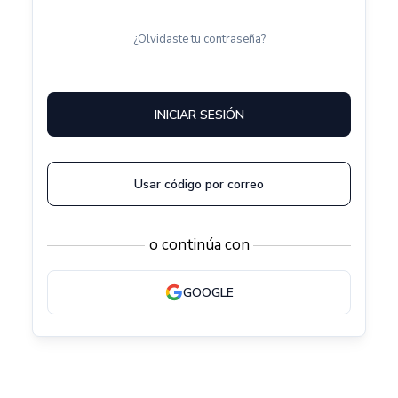
¿Olvidaste tu contraseña?
INICIAR SESIÓN
Usar código por correo
o continúa con
GOOGLE