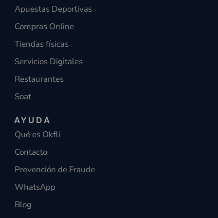
Apuestas Deportivas
Compras Online
Tiendas físicas
Servicios Digitales
Restaurantes
Soat
AYUDA
Qué es Okfli
Contacto
Prevención de Fraude
WhatsApp
Blog