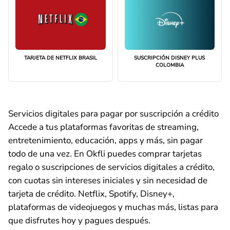
TARJETA DE NETFLIX BRASIL
SUSCRIPCIÓN DISNEY PLUS
COLOMBIA
Servicios digitales para pagar por suscripción a crédito
Accede a tus plataformas favoritas de streaming,
entretenimiento, educación, apps y más, sin pagar
todo de una vez. En Okfli puedes comprar tarjetas
regalo o suscripciones de servicios digitales a crédito,
con cuotas sin intereses iniciales y sin necesidad de
tarjeta de crédito. Netflix, Spotify, Disney+,
plataformas de videojuegos y muchas más, listas para
que disfrutes hoy y pagues después.