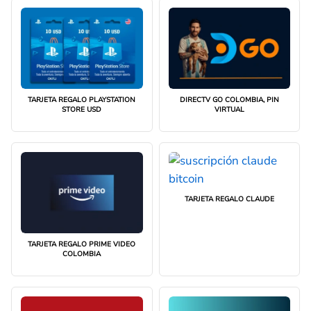
TARJETA REGALO PLAYSTATION
DIRECTV GO COLOMBIA, PIN
STORE USD
VIRTUAL
TARJETA REGALO CLAUDE
TARJETA REGALO PRIME VIDEO
COLOMBIA