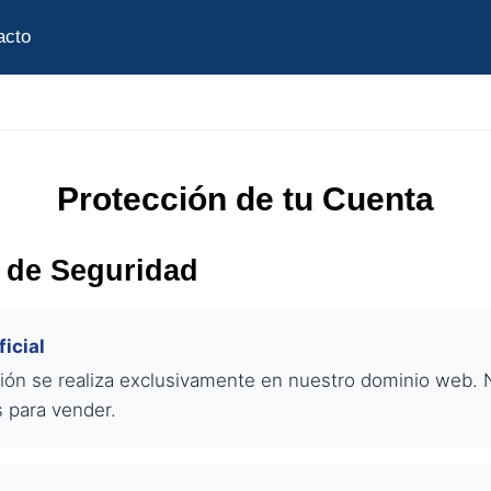
acto
Protección de tu Cuenta
s de Seguridad
icial
ión se realiza exclusivamente en nuestro dominio web.
s para vender.