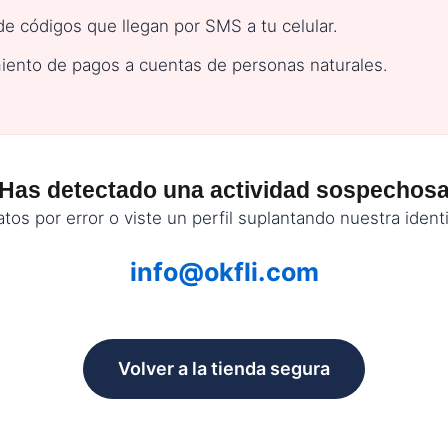
e códigos que llegan por SMS a tu celular.
iento de pagos a cuentas de personas naturales.
Has detectado una actividad sospechos
tos por error o viste un perfil suplantando nuestra iden
info@okfli.com
Volver a la tienda segura