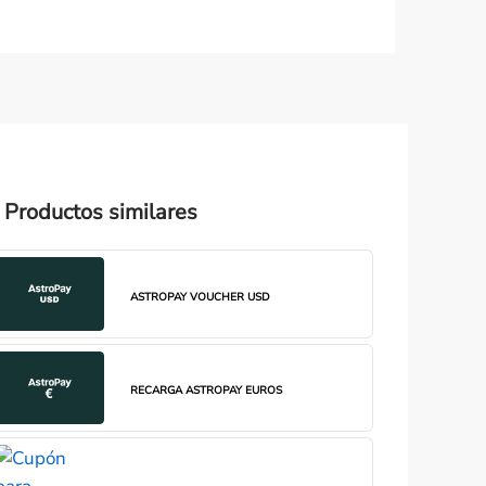
Productos similares
ASTROPAY VOUCHER USD
RECARGA ASTROPAY EUROS