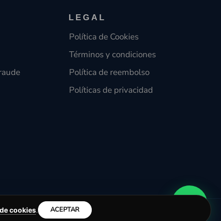
LEGAL
Política de Cookies
Términos y condiciones
raude
Política de reembolso
Políticas de privacidad
ACEPTAR
 de cookies
.