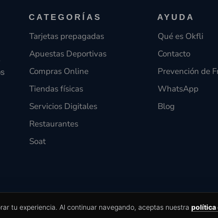
CATEGORÍAS
AYUDA
Tarjetas prepagadas
Qué es Okfli
Apuestas Deportivas
Contacto
.
Compras Online
Prevención de F
os
Tiendas físicas
WhatsApp
Servicios Digitales
Blog
Restaurantes
Soat
orar tu experiencia. Al continuar navegando, aceptas nuestra
política