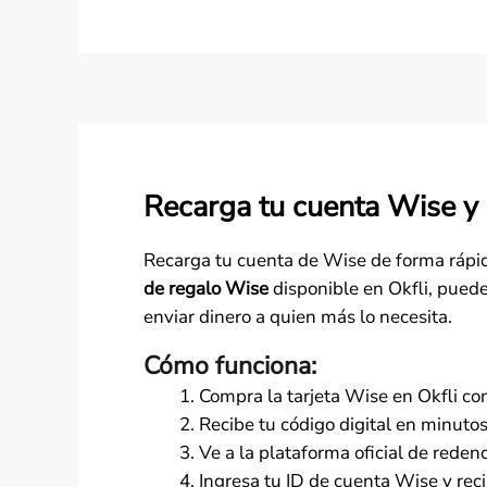
Recarga tu cuenta Wise y 
Recarga tu cuenta de Wise de forma rápid
de regalo Wise
disponible en Okfli, puede
enviar dinero a quien más lo necesita.
Cómo funciona:
Compra la tarjeta Wise en Okfli co
Recibe tu código digital en minutos
Ve a la plataforma oficial de redenc
Ingresa tu ID de cuenta Wise y reci