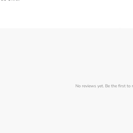
No reviews yet. Be the first to 