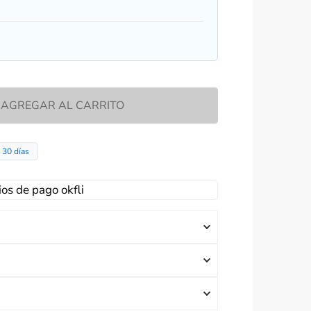
AGREGAR AL CARRITO
30 días