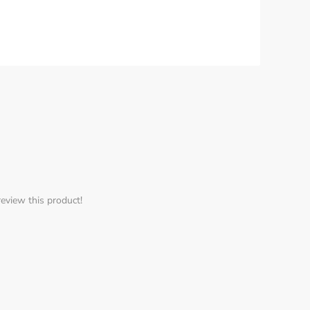
review this product!