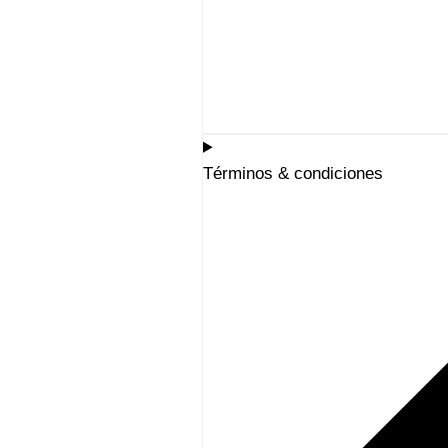
Términos & condiciones